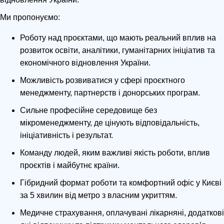
Ми пропонуємо:
Роботу над проєктами, що мають реальний вплив на
розвиток освіти, аналітики, гуманітарних ініціатив та
економічного відновлення України.
Можливість розвиватися у сфері проєктного
менеджменту, партнерств і донорських програм.
Сильне професійне середовище без
мікроменеджменту, де цінують відповідальність,
ініціативність і результат.
Команду людей, яким важливі якість роботи, вплив
проєктів і майбутнє країни.
Гібридний формат роботи та комфортний офіс у Києві
за 5 хвилин від метро з власним укриттям.
Медичне страхування, оплачувані лікарняні, додаткові