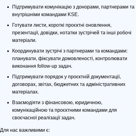
Підтримувати комунікацію з донорами, партнерами та
внутрішніми командами KSE.
Готувати листи, короткі проєктні оновлення,
презентації, довідки, нотатки зустрічей та інші робочі
матеріали.
Координувати зустрічі з партнерами та командами:
планувати, фіксувати домовленості, контролювати
виконання follow-up задач.
Підтримувати порядок у проєктній документації,
договорах, звітах, бюджетних та адміністративних
матеріалах.
Взаємодіяти з фінансовою, юридичною,
комунікаційною та проєктними командами для
своєчасної реалізації задач.
Для нас важливими є: